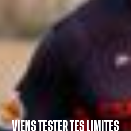
VIENS TESTER TES LIMITES