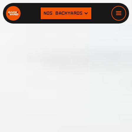
NOS BACKYARDS