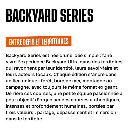
BACKYARD SERIES
ENTRE DÉFIS ET TERRITOIRES
Backyard Series est née d’une idée simple : faire
vivre l’expérience Backyard Ultra dans des territoires
qui rayonnent par leur identité, leurs savoir-faire et
leurs acteurs locaux. Chaque édition s’ancre dans
un lieu unique : forêt, bord de mer, montagne ou
campagne, avec toujours le même format exigeant.
Derrière ces courses, une petite équipe passionnée a
pour objectif d’organiser des courses authentiques,
intenses et profondément humaines, portées par
trois valeurs : partage, dépassement et immersion
dans le territoire.