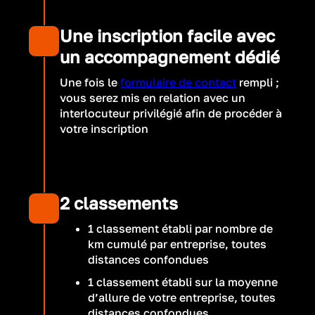
Une inscription facile avec
un accompagnement dédié
Une fois le
formulaire de contact
rempli ;
vous serez mis en relation avec un
interlocuteur privilégié afin de procéder à
votre inscription
2 classements
1 classement établi par nombre de
km cumulé par entreprise, toutes
distances confondues
1 classement établi sur la moyenne
d’allure de votre entreprise, toutes
distances confondues