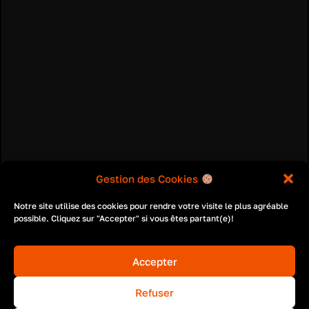
Gestion des Cookies
Notre site utilise des cookies pour rendre votre visite le plus agréable
possible. Cliquez sur "Accepter" si vous êtes partant(e)!
Accepter
Refuser