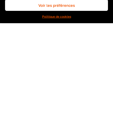
Voir les préférences
INSCRIRE MON ENTREPRISE
Politique de cookies