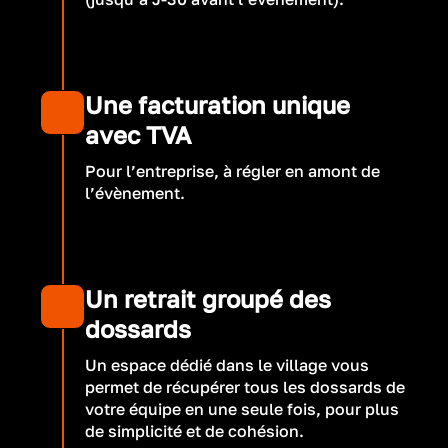
Une facturation unique
avec TVA
Pour l’entreprise, à régler en amont de
l’évènement.
Un retrait groupé des
dossards
Un espace dédié dans le village vous
permet de récupérer tous les dossards de
votre équipe en une seule fois, pour plus
de simplicité et de cohésion.