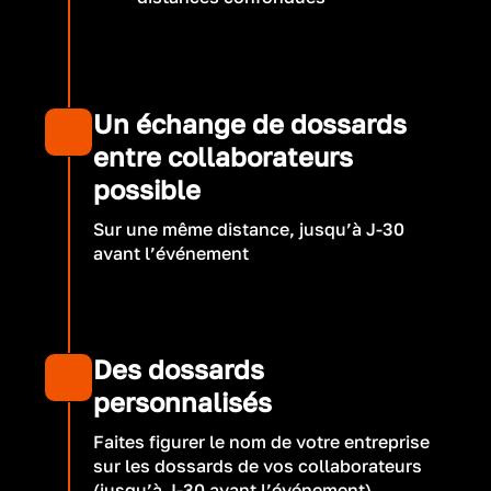
Un échange de dossards
entre collaborateurs
possible
Sur une même distance, jusqu’à J-30
avant l’événement
Des dossards
personnalisés
Faites figurer le nom de votre entreprise
sur les dossards de vos collaborateurs
(jusqu’à J-30 avant l’événement).