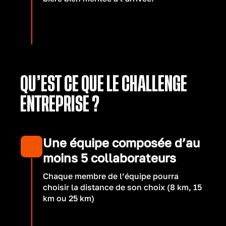
QU’EST CE QUE LE CHALLENGE
ENTREPRISE ?
Une équipe composée d’au
moins 5 collaborateurs
Chaque membre de l’équipe pourra
choisir la distance de son choix (8 km, 15
km ou 25 km)