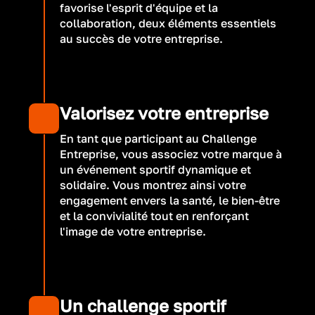
favorise l'esprit d'équipe et la
collaboration, deux éléments essentiels
au succès de votre entreprise.
Valorisez votre entreprise
En tant que participant au Challenge
Entreprise, vous associez votre marque à
un événement sportif dynamique et
solidaire. Vous montrez ainsi votre
engagement envers la santé, le bien-être
et la convivialité tout en renforçant
l'image de votre entreprise.
Un challenge sportif