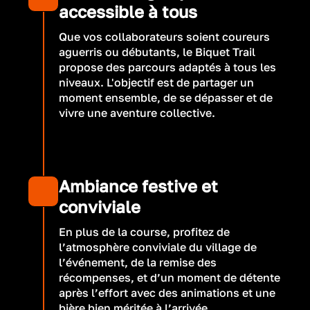
accessible à tous
Que vos collaborateurs soient coureurs
aguerris ou débutants, le Biquet Trail
propose des parcours adaptés à tous les
niveaux. L'objectif est de partager un
moment ensemble, de se dépasser et de
vivre une aventure collective.
Ambiance festive et
conviviale
En plus de la course, profitez de
l’atmosphère conviviale du village de
l’événement, de la remise des
récompenses, et d’un moment de détente
après l’effort avec des animations et une
bière bien méritée à l’arrivée.